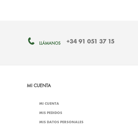
+34 91 051 37 15
LLÁMANOS
MI CUENTA
MI CUENTA
MIS PEDIDOS
MIS DATOS PERSONALES