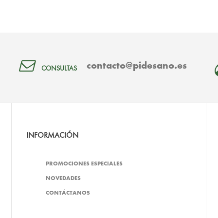
contacto@pidesano.es
CONSULTAS
INFORMACIÓN
PROMOCIONES ESPECIALES
NOVEDADES
CONTÁCTANOS