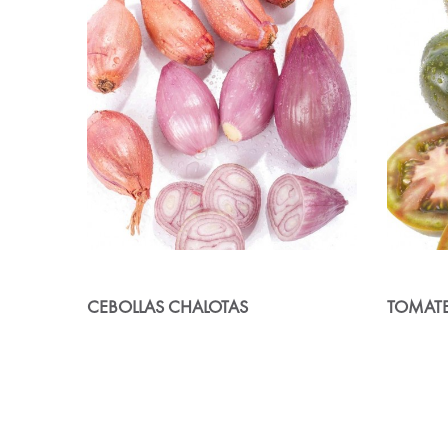
CEBOLLAS CHALOTAS
TOMAT