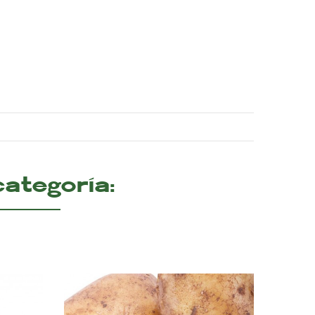
ategoría: