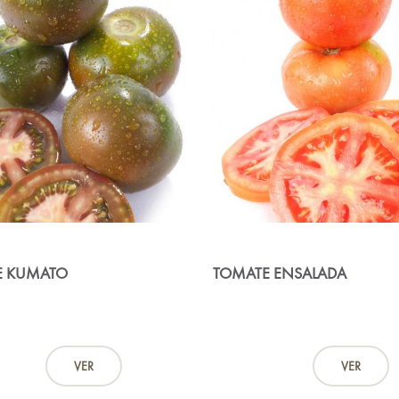
E KUMATO
TOMATE ENSALADA
VER
VER