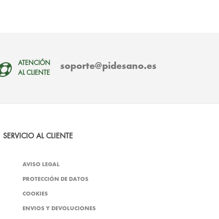
soporte@pidesano.es
ATENCIÓN
AL CLIENTE
SERVICIO AL CLIENTE
AVISO LEGAL
PROTECCIÓN DE DATOS
COOKIES
ENVIOS Y DEVOLUCIONES