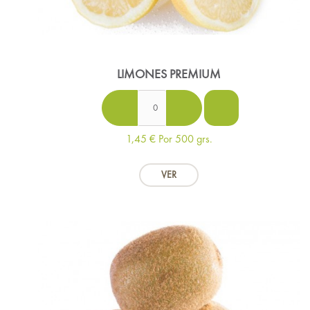
LIMONES PREMIUM
1,45 €
Por 500 grs.
VER