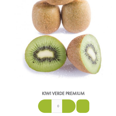
KIWI VERDE PREMIUM