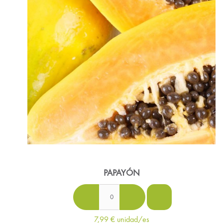
PAPAYÓN
7,99 €
unidad/es