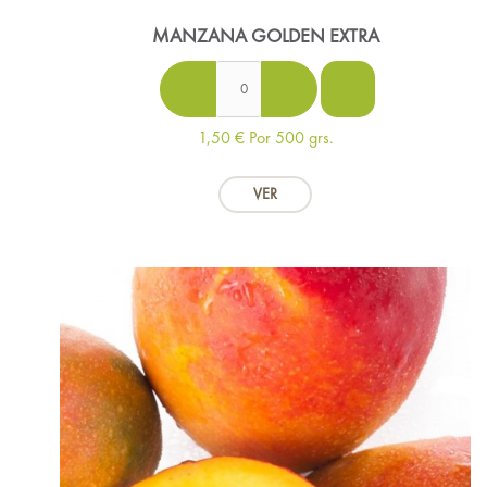
MANZANA GOLDEN EXTRA
1,50 €
Por 500 grs.
VER