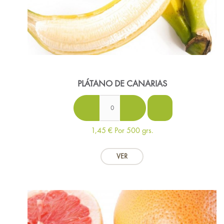
PLÁTANO DE CANARIAS
1,45 €
Por 500 grs.
VER