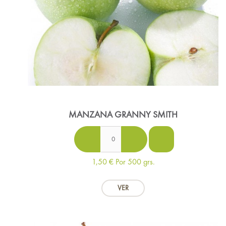
MANZANA GRANNY SMITH
1,50 €
Por 500 grs.
VER