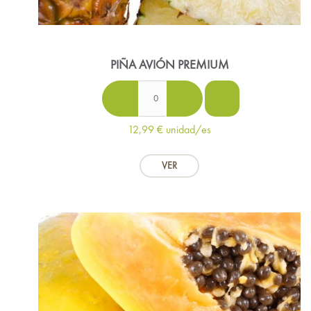
PIÑA AVIÓN PREMIUM
12,99 €
unidad/es
VER