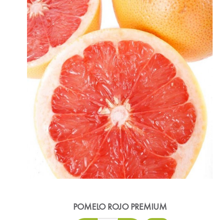
POMELO ROJO PREMIUM