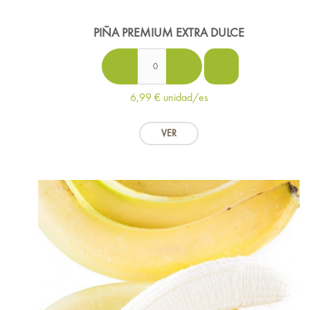
PIÑA PREMIUM EXTRA DULCE
6,99 €
unidad/es
VER