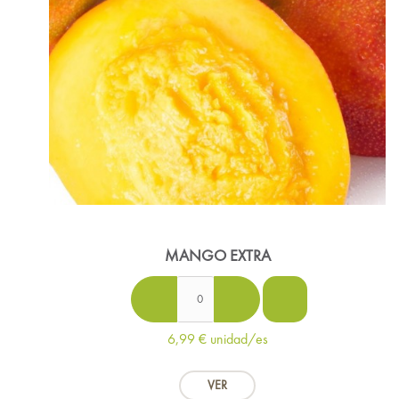
MANGO EXTRA
6,99 €
unidad/es
VER