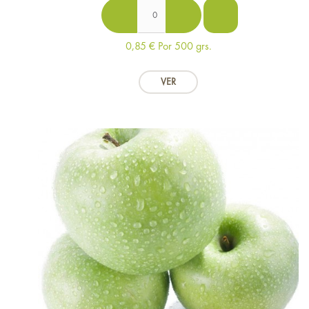
0,85 €
Por 500 grs.
VER