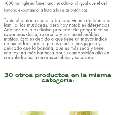
1880 los ingleses fomentaran su cultivo, al igual que el del
tomate, exportando la fruta a las islas británicas.
Tanto el plátano como la banana vienen de la misma
familia: las musáceas, pero hay notables diferencias.
Además de la exclusiva procedencia geográfica su
sabor más dulce, su aroma y sus inconfundibles
motitas. Esto es debido a que tiene un mayor índice
de humedad, por lo que es mucho más jugoso y
delicado que la banana, que es más seca y tiene
una textura más harinosa por su composición alta en
carbohidratos, azúcares solubles y sacarosa.
30 otros productos en la misma
categoría: