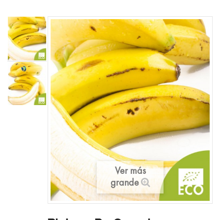
Ver más
grande