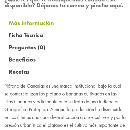
disponible? Déjanos tu correo y pincha aquí.
Más Información
Ficha Técnica
Preguntas
(0)
Beneficios
Recetas
Plátano de Canarias es una marca institucional bajo la cual
se comercializan los plátano o bananas cultivadas en las
Islas Canarias y adicionalmente se trata de una Indicación
Geográfica Protegida. Aunque la producción ha disminuido
en los últimos años por diversificación a otros cultivos y por la
presión urbanística el plátano es el cultivo más importante de